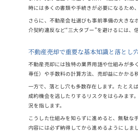
時には多くの書類や手続きが必要になるため
さらに、不動産会社選びも事前準備の大きな
介契約違反など“三大タブー”を避けるには、
不動産売却で重要な基本知識と落とし
不動産売却には独特の業界用語や仕組みが多
専任）や手数料の計算方法、売却益にかかる
一方で、落とし穴も多数存在します。たとえば
成約機会を逃したりするリスクをはらみます
況を指します。
こうした仕組みを知らずに進めると、無駄な
内容には必ず納得してから進めるようにしま