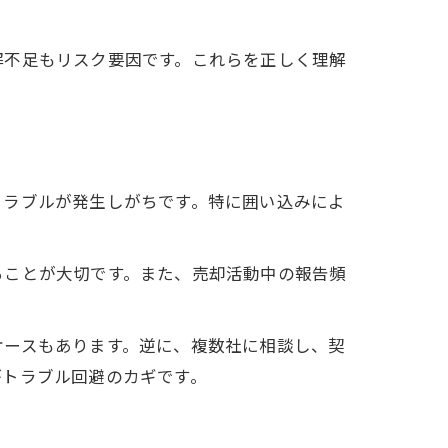
解不足もリスク要因です。これらを正しく理解
トラブルが発生しがちです。特に囲い込みによ
ることが大切です。また、売却活動中の報告頻
ケースもあります。逆に、複数社に相談し、契
がトラブル回避のカギです。