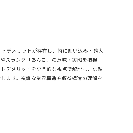
ットデメリットが存在し、特に囲い込み・誇大
みやスラング「あんこ」の意味・実態を把握
ットデメリットを専門的な視点で解説し、信頼
介します。複雑な業界構造や収益構造の理解を