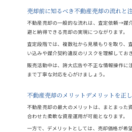
売却前に知るべき不動産売却の流れと
不動産売却の一般的な流れは、査定依頼→媒
避と納得できる売却の実現につながります。
査定段階では、複数社から見積もりを取り、
い込みや媒介契約違反のリスクを理解してお
販売活動中は、誇大広告や不正な情報操作に
まで丁寧な対応を心がけましょう。
不動産売却のメリットデメリットを正
不動産売却の最大のメリットは、まとまった
合わせた柔軟な資産運用が可能となります。
一方で、デメリットとしては、売却価格が希