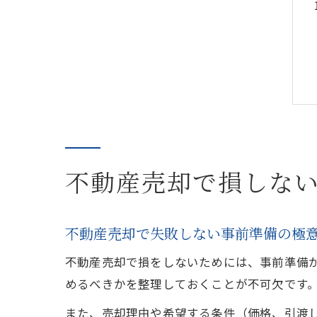
不動産売却で損しな
不動産売却で失敗しない事前準備の極
不動産売却で損をしないためには、事前準備
めるべきかを整理しておくことが不可欠です
また、売却理由や希望する条件（価格、引渡