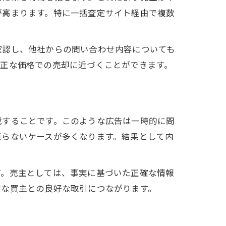
が高まります。特に一括査定サイト経由で複数
確認し、他社からの問い合わせ内容についても
適正な価格での売却に近づくことができます。
載することです。このような広告は一時的に問
至らないケースが多くなります。結果として内
す。売主としては、事実に基づいた正確な情報
実な買主との良好な取引につながります。