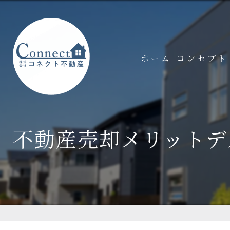
ホーム
コンセプト
不動産売却メリットデ