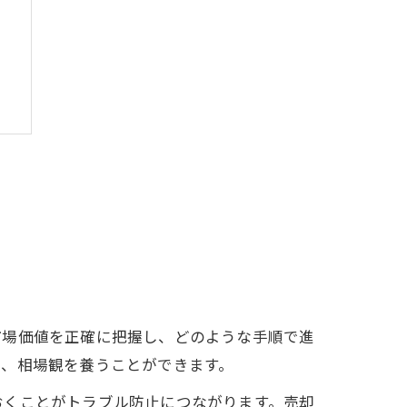
市場価値を正確に把握し、どのような手順で進
で、相場観を養うことができます。
おくことがトラブル防止につながります。売却