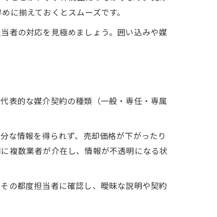
早めに揃えておくとスムーズです。
担当者の対応を見極めましょう。囲い込みや媒
。代表的な媒介契約の種類（一般・専任・専属
十分な情報を得られず、売却価格が下がったり
間に複数業者が介在し、情報が不透明になる状
はその都度担当者に確認し、曖昧な説明や契約