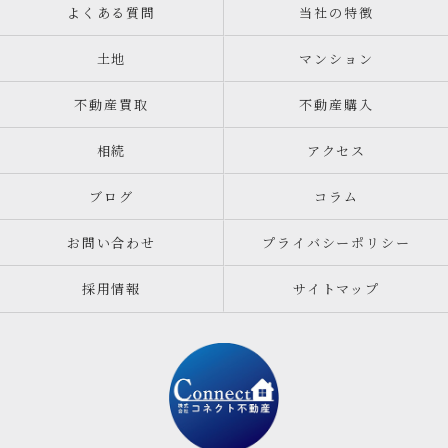
よくある質問
当社の特徴
土地
マンション
不動産買取
不動産購入
相続
アクセス
ブログ
コラム
お問い合わせ
プライバシーポリシー
採用情報
サイトマップ