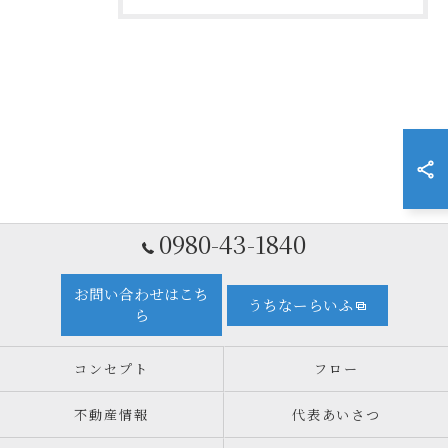
0980-43-1840
お問い合わせはこち
うちなーらいふ
ら
コンセプト
フロー
不動産情報
代表あいさつ