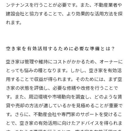
ンテナンスを行うことが必要です。また、不動産業者や
建設会社と協力することで、より効果的な活用方法を探
れます。
空き家を有効活用するために必要な準備とは？
空き家は管理や維持にコストがかかるため、オーナーに
とっても悩みの種となります。しかし、空き家を有効活
用することで収益が得られます。そのためには、まず空
き家の状態を評価し、必要な修繕や改修を行うことで
す。また、周辺環境や市場動向を調査し、どのような賃
貸や売却の方法が適しているかを見極めることが重要で
す。さらに、不動産会社や専門家のサポートを受けるこ
とで、空き家の有効活用に向けたアドバイスを得られま