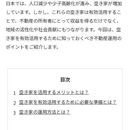
日本では、人口減少や少子高齢化が進み、空き家が増加
しています。しかし、これらの空き家は有効活用するこ
とで、不動産の所有者にとって収益を得るだけでなく、
地域の活性化や社会貢献にもつながります。今回は、空
き家を有効活用するために知っておくべき不動産運用の
ポイントをご紹介します。
目次
空き家を活用するメリットとは？
空き家を有効活用するために必要な準備とは？
空き家の運用方法とは？