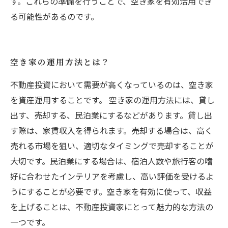
す。これらの準備を行うことで、空き家を有効活用でき
る可能性があるのです。
空き家の運用方法とは？
不動産投資において需要が高くなっているのは、空き家
を資産運用することです。 空き家の運用方法には、貸し
出す、売却する、民泊業にするなどがあります。貸し出
す際は、家賃収入を得られます。売却する場合は、高く
売れる市場を狙い、適切なタイミングで売却することが
大切です。民泊業にする場合は、宿泊人数や旅行客の嗜
好に合わせたインテリアを考慮し、高い評価を受けるよ
うにすることが必要です。空き家を有効に使って、収益
を上げることは、不動産投資家にとって魅力的な方法の
一つです。