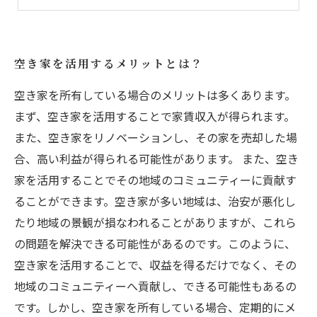
空き家を活用するメリットとは？
空き家を所有している場合のメリットは多くあります。
まず、空き家を活用することで家賃収入が得られます。
また、空き家をリノベーションし、その家を売却した場
合、高い利益が得られる可能性があります。 また、空き
家を活用することでその地域のコミュニティーに貢献す
ることができます。空き家が多い地域は、治安が悪化し
たり地域の景観が損なわれることがありますが、これら
の問題を解決できる可能性があるのです。このように、
空き家を活用することで、収益を得るだけでなく、その
地域のコミュニティーへ貢献し、できる可能性もあるの
です。しかし、空き家を所有している場合、定期的にメ