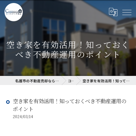
空き家を有効活用！知っておく
べき不動産運用のポイント
名護市の不動産売却なら名護市不動産売却専門サイト
コラム
空き家を有効活用！知っておくべき不動産運用のポイント
空き家を有効活用！知っておくべき不動産運用の
ポイント
2024/03/14