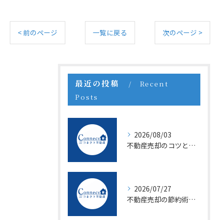
< 前のページ
一覧に戻る
次のページ >
最近の投稿
Recent
Posts
2026/08/03
不動産売却のコツと沖縄県名護市中頭郡読谷村で成功する戦略のポイント
2026/07/27
不動産売却の節約術で手取り最大化するための税金対策と控除の活用法