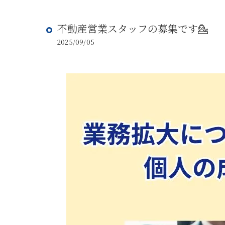
不動産営業スタッフの募集です💁
2025/09/05