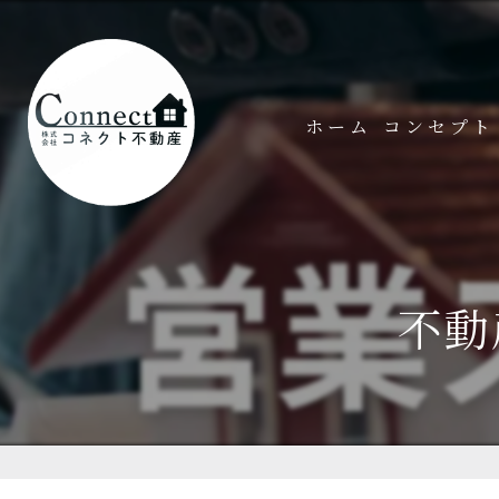
ホーム
コンセプト
不動