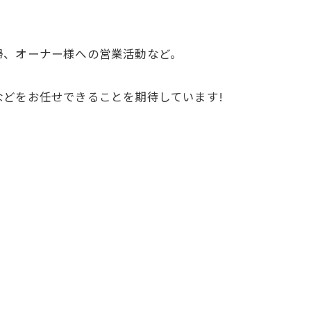
掃、オーナー様への営業活動など。
どをお任せできることを期待しています!