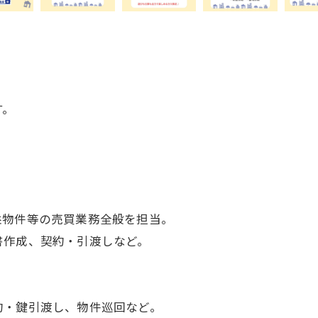
す。
益物件等の売買業務全般を担当。
書作成、契約・引渡しなど。
約・鍵引渡し、物件巡回など。