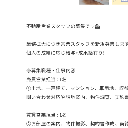
不動産営業スタッフの募集です💁
業務拡大につき営業スタッフを新規募集しま
個人の成績に応じ給与+成果給有り!
🟡募集職種・仕事内容
売買営業担当 : 1名
①土地、一戸建て、マンション、軍用地、収
問い合わせ対応や現地案内、物件調査、契約
賃貸営業担当 : 1名
②お部屋の案内、物件撮影、契約書作成、契