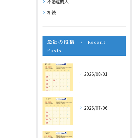
不動産購入
相続
最近の投稿
Recent
Posts
2026/08/01
.
2026/07/06
.