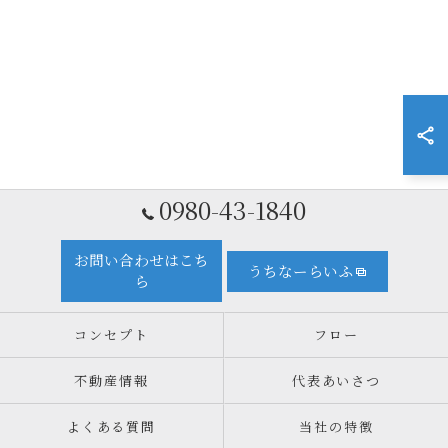
0980-43-1840
お問い合わせはこち
うちなーらいふ
ら
コンセプト
フロー
不動産情報
代表あいさつ
よくある質問
当社の特徴