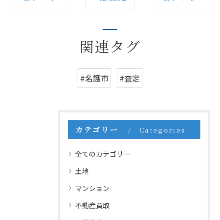
関連タグ
#名護市
#査定
カテゴリー
Categories
全てのカテゴリー
土地
マンション
不動産買取