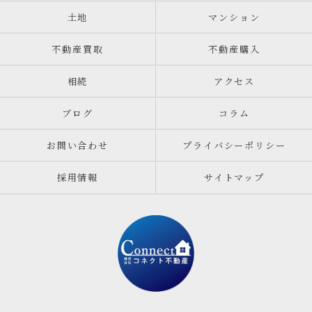
土地
マンション
不動産買取
不動産購入
相続
アクセス
ブログ
コラム
お問い合わせ
プライバシーポリシー
採用情報
サイトマップ